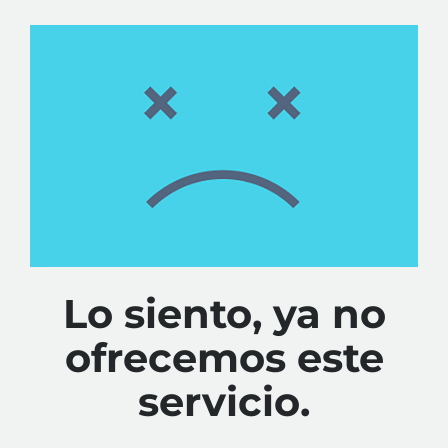
Lo siento, ya no
ofrecemos este
servicio.